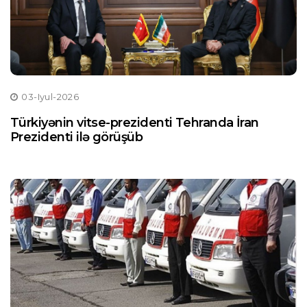
03-Iyul-2026
Türkiyənin vitse-prezidenti Tehranda İran
Prezidenti ilə görüşüb