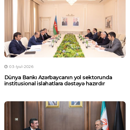
03-Iyul-2026
Dünya Bankı Azərbaycanın yol sektorunda
institusional islahatlara dəstəyə hazırdır