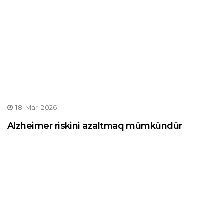
18-Mar-2026
Alzheimer riskini azaltmaq mümkündür