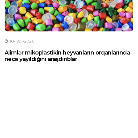
10-Iyul-2026
Alimlər mikoplastikin heyvanların orqanlarında
necə yayıldığını araşdırıblar