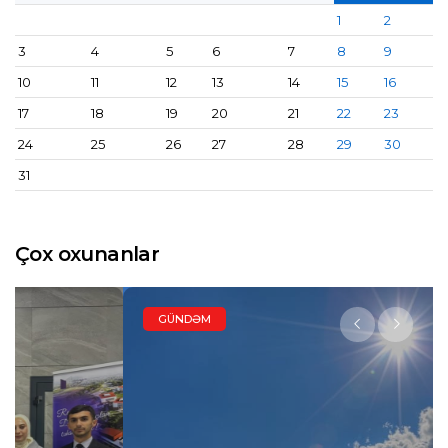
1
2
3
4
5
6
7
8
9
10
11
12
13
14
15
16
17
18
19
20
21
22
23
24
25
26
27
28
29
30
31
Çox oxunanlar
GÜNDƏM