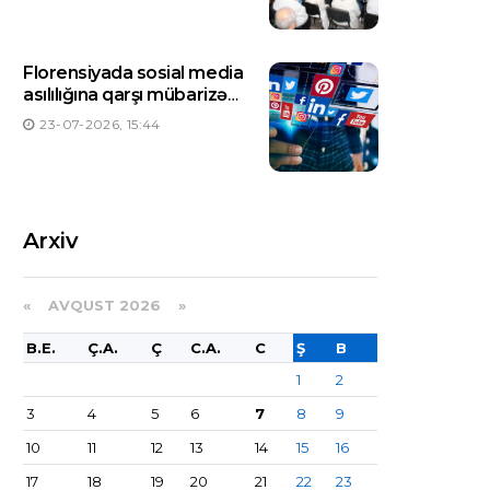
Florensiyada sosial media
asılılığına qarşı mübarizə
üçün ilk mərkəz yaradılıb
23-07-2026, 15:44
Arxiv
«
AVQUST 2026 »
B.E.
Ç.A.
Ç
C.A.
C
Ş
B
1
2
3
4
5
6
7
8
9
10
11
12
13
14
15
16
17
18
19
20
21
22
23