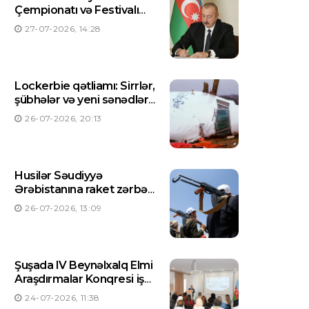
Çempionatı və Festivalı
Azərbaycanda keçiriləcək
27-07-2026, 14:28
– Prezident Sərəncam
imzaladı
Lockerbie qətliamı: Sirrlər,
şübhələr və yeni sənədlər
açıqlanıb
26-07-2026, 20:13
Husilər Səudiyyə
Ərəbistanına raket zərbəsi
endirdiklərini açıqlayıblar
26-07-2026, 13:09
Şuşada IV Beynəlxalq Elmi
Araşdırmalar Konqresi işə
başlayıb
24-07-2026, 11:38