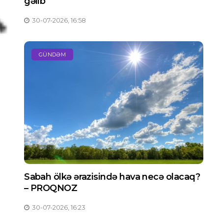
gəlib
30-07-2026, 16:58
GÜNDƏM
Sabah ölkə ərazisində hava necə olacaq?
– PROQNOZ
30-07-2026, 16:23