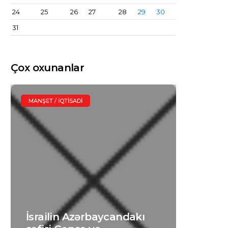
24
25
26
27
28
29
30
31
Çox oxunanlar
MANŞET / İQTISADI
İsrailin Azərbaycandakı