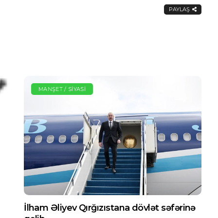
PAYLAŞ
MANŞET / SIYASI
İlham Əliyev Qırğızıstana dövlət səfərinə