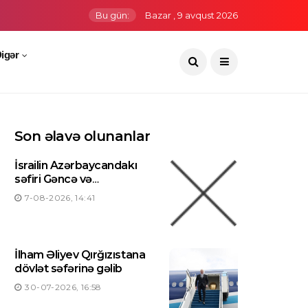
Bu gün:
Bazar , 9 avqust 2026
igər
Son əlavə olunanlar
İsrailin Azərbaycandakı
səfiri Gəncə və
Mingəçevirə səfər edib
7-08-2026, 14:41
İlham Əliyev Qırğızıstana
dövlət səfərinə gəlib
30-07-2026, 16:58