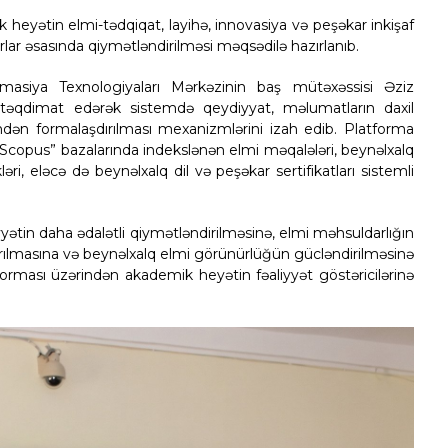
heyətin elmi-tədqiqat, layihə, innovasiya və peşəkar inkişaf
arlar əsasında qiymətləndirilməsi məqsədilə hazırlanıb.
siya Texnologiyaları Mərkəzinin baş mütəxəssisi Əziz
ə təqdimat edərək sistemdə qeydiyyat, məlumatların daxil
ndən formalaşdırılması mexanizmlərini izah edib. Platforma
Scopus” bazalarında indekslənən elmi məqalələri, beynəlxalq
ikləri, eləcə də beynəlxalq dil və peşəkar sertifikatları sistemli
yyətin daha ədalətli qiymətləndirilməsinə, elmi məhsuldarlığın
ırılmasına və beynəlxalq elmi görünürlüğün gücləndirilməsinə
tforması üzərindən akademik heyətin fəaliyyət göstəricilərinə